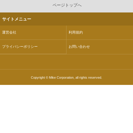
ページトップへ
サイトメニュー
運営会社
利用規約
プライバシーポリシー
お問い合わせ
Copyright © Mike Corporation, all rights reserved.