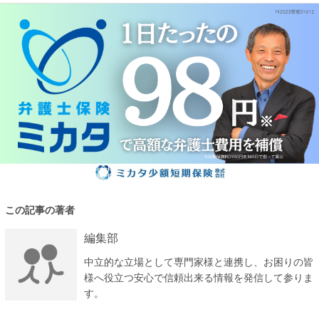
この記事の著者
編集部
中立的な立場として専門家様と連携し、お困りの皆
様へ役立つ安心で信頼出来る情報を発信して参りま
す。