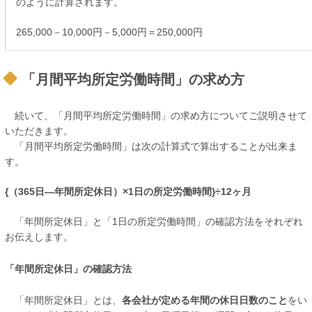
のように計算されます。
265,000－10,000円－5,000円＝250,000円
「月間平均所定労働時間」の求め方
続いて、「月間平均所定労働時間」の求め方についてご説明させて
いただきます。
「月間平均所定労働時間」は次の計算式で算出することが出来ま
す。
{（365日―年間所定休日）×1日の所定労働時間}÷12ヶ月
「年間所定休日」と「1日の所定労働時間」の確認方法をそれぞれ
お伝えします。
「年間所定休日」の確認方法
「年間所定休日」とは、
各会社が定める年間の休日日数のこと
をい