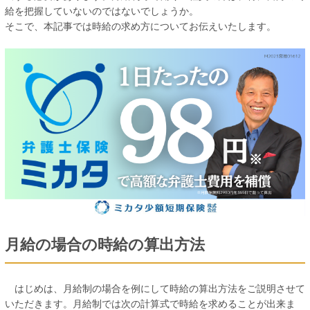
給を把握していないのではないでしょうか。
そこで、本記事では時給の求め方についてお伝えいたします。
月給の場合の時給の算出方法
はじめは、月給制の場合を例にして時給の算出方法をご説明させて
いただきます。月給制では次の計算式で時給を求めることが出来ま