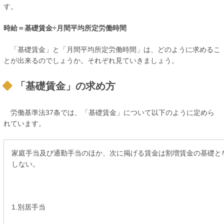
す。
時給＝基礎賃金÷月間平均所定労働時間
「基礎賃金」と「月間平均所定労働時間」は、どのように求めるこ
とが出来るのでしょうか。それぞれ見ていきましょう。
「基礎賃金」の求め方
労働基準法37条では、「基礎賃金」について以下のように定めら
れています。
家庭手当及び通勤手当のほか、次に掲げる賃金は割増賃金の基礎と
しない。
1.別居手当