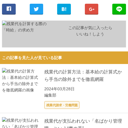
この記事が気に入ったら
いいね！しよう
この記事を見た人が見ている記事
残業代の計算方法：基本給の計算式か
ら手当の除外までを徹底網羅
2024年03月28日
編集部
残業代請求・労働問題
残業代が支払われない「名ばかり管理