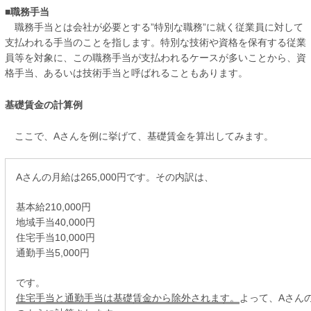
■職務手当
職務手当とは会社が必要とする”特別な職務”に就く従業員に対して
支払われる手当のことを指します。特別な技術や資格を保有する従業
員等を対象に、この職務手当が支払われるケースが多いことから、資
格手当、あるいは技術手当と呼ばれることもあります。
基礎賃金の計算例
ここで、Aさんを例に挙げて、基礎賃金を算出してみます。
Aさんの月給は265,000円です。その内訳は、
基本給210,000円
地域手当40,000円
住宅手当10,000円
通勤手当5,000円
です。
住宅手当と通勤手当は基礎賃金から除外されます。
よって、Aさん