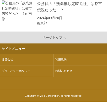
公務員の「残業無し定時退社」は都市
伝説だった！？
2024年09月20日
編集部
ページトップへ
サイトメニュー
運営会社
利用規約
プライバシーポリシー
お問い合わせ
Copyright © Mike Corporation, all rights reserved.