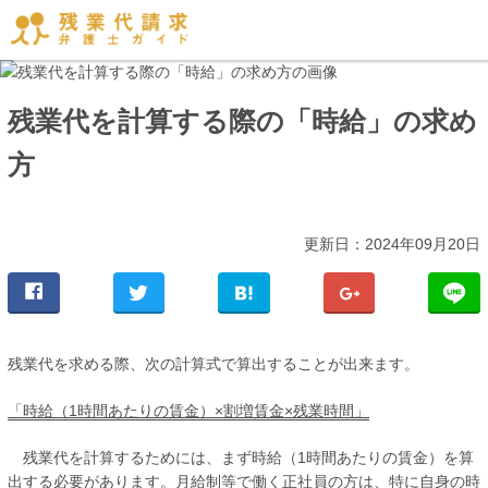
残業代を計算する際の「時給」の求め
方
更新日：2024年09月20日
残業代を求める際、次の計算式で算出することが出来ます。
「時給（1時間あたりの賃金）×割増賃金×残業時間」
残業代を計算するためには、まず
時給（1時間あたりの賃金）を算
出する必要があります。
月給制等で働く正社員の方は、特に自身の時