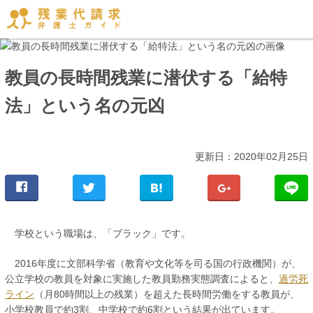
教員の長時間残業に潜伏する「給特
法」という名の元凶
更新日：2020年02月25日
学校という職場は、「ブラック」です。
2016年度に文部科学省（教育や文化等を司る国の行政機関）が、
公立学校の教員を対象に実施した教員勤務実態調査によると、
過労死
ライン
（月80時間以上の残業）を超えた長時間労働をする教員が、
小学校教員で約3割、中学校で約6割という結果が出ています。