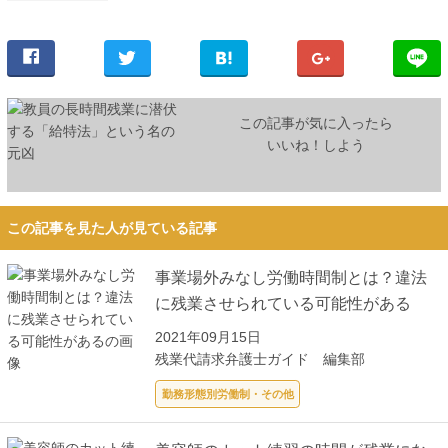
この記事が気に入ったら
いいね！しよう
この記事を見た人が見ている記事
事業場外みなし労働時間制とは？違法
に残業させられている可能性がある
2021年09月15日
残業代請求弁護士ガイド 編集部
勤務形態別労働制・その他